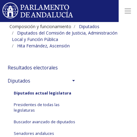
Composición y funcionamiento
Diputados
Diputados del Comisión de Justicia, Administración
Local y Función Pública
Hita Fernández, Ascensión
Resultados electorales
Diputados
Diputados actual legislatura
Presidentes de todas las
legislaturas
Buscador avanzado de diputados
Senadores andaluces