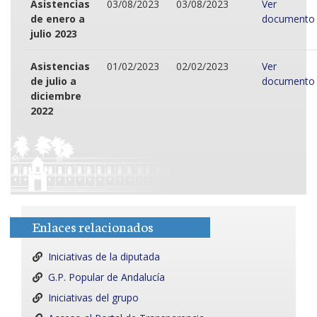
Asistencias
03/08/2023
03/08/2023
Ver
de enero a
documento
julio 2023
Asistencias
01/02/2023
02/02/2023
Ver
de julio a
documento
diciembre
2022
Enlaces relacionados
Iniciativas de la diputada
G.P. Popular de Andalucía
Iniciativas del grupo