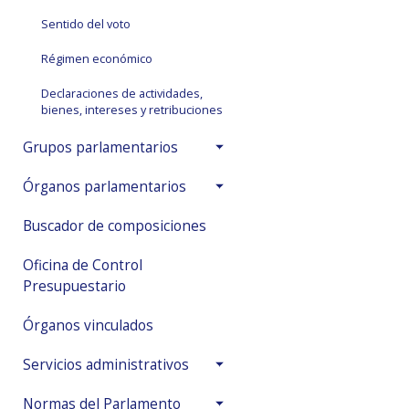
Sentido del voto
Régimen económico
Declaraciones de actividades,
bienes, intereses y retribuciones
Grupos parlamentarios
Órganos parlamentarios
Buscador de composiciones
Oficina de Control
Presupuestario
Órganos vinculados
Servicios administrativos
Normas del Parlamento