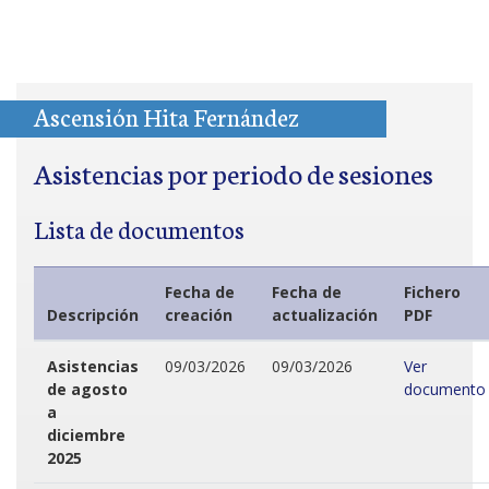
Ascensión Hita Fernández
Asistencias por periodo de sesiones
Lista de documentos
Fecha de
Fecha de
Fichero
Descripción
creación
actualización
PDF
Asistencias
09/03/2026
09/03/2026
Ver
de agosto
documento
a
diciembre
2025