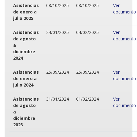
Asistencias
08/10/2025
08/10/2025
Ver
de enero a
documento
julio 2025
Asistencias
24/01/2025
04/02/2025
Ver
de agosto
documento
a
diciembre
2024
Asistencias
25/09/2024
25/09/2024
Ver
de enero a
documento
julio 2024
Asistencias
31/01/2024
01/02/2024
Ver
de agosto
documento
a
diciembre
2023