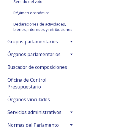
Sentido del voto
Régimen económico
Declaraciones de actividades,
bienes, intereses y retribuciones
Grupos parlamentarios
Órganos parlamentarios
Buscador de composiciones
Oficina de Control
Presupuestario
Órganos vinculados
Servicios administrativos
Normas del Parlamento