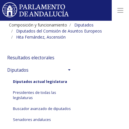
Composición y funcionamiento
Diputados
Diputados del Comisión de Asuntos Europeos
Hita Fernández, Ascensión
Resultados electorales
Diputados
Diputados actual legislatura
Presidentes de todas las
legislaturas
Buscador avanzado de diputados
Senadores andaluces