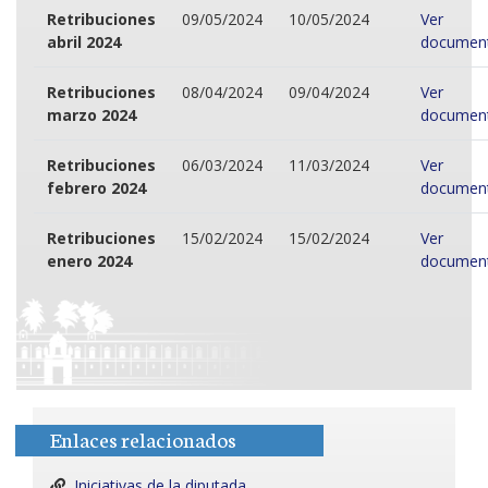
Retribuciones
09/05/2024
10/05/2024
Ver
abril 2024
documen
Retribuciones
08/04/2024
09/04/2024
Ver
marzo 2024
documen
Retribuciones
06/03/2024
11/03/2024
Ver
febrero 2024
documen
Retribuciones
15/02/2024
15/02/2024
Ver
enero 2024
documen
Enlaces relacionados
Iniciativas de la diputada