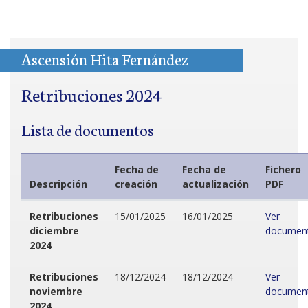
Ascensión Hita Fernández
Retribuciones 2024
Lista de documentos
Fecha de
Fecha de
Fichero
Descripción
creación
actualización
PDF
Retribuciones
15/01/2025
16/01/2025
Ver
diciembre
documen
2024
Retribuciones
18/12/2024
18/12/2024
Ver
noviembre
documen
2024