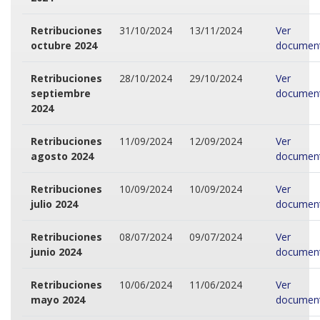
Retribuciones
31/10/2024
13/11/2024
Ver
octubre 2024
documen
Retribuciones
28/10/2024
29/10/2024
Ver
septiembre
documen
2024
Retribuciones
11/09/2024
12/09/2024
Ver
agosto 2024
documen
Retribuciones
10/09/2024
10/09/2024
Ver
julio 2024
documen
Retribuciones
08/07/2024
09/07/2024
Ver
junio 2024
documen
Retribuciones
10/06/2024
11/06/2024
Ver
mayo 2024
documen