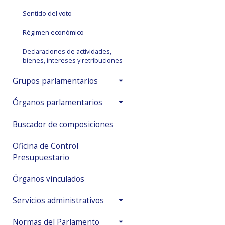
Sentido del voto
Régimen económico
Declaraciones de actividades,
bienes, intereses y retribuciones
Grupos parlamentarios
Órganos parlamentarios
Buscador de composiciones
Oficina de Control
Presupuestario
Órganos vinculados
Servicios administrativos
Normas del Parlamento