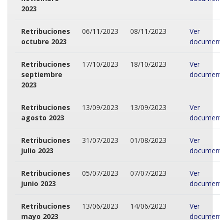
2023
Retribuciones
06/11/2023
08/11/2023
Ver
octubre 2023
documen
Retribuciones
17/10/2023
18/10/2023
Ver
septiembre
documen
2023
Retribuciones
13/09/2023
13/09/2023
Ver
agosto 2023
documen
Retribuciones
31/07/2023
01/08/2023
Ver
julio 2023
documen
Retribuciones
05/07/2023
07/07/2023
Ver
junio 2023
documen
Retribuciones
13/06/2023
14/06/2023
Ver
mayo 2023
documen