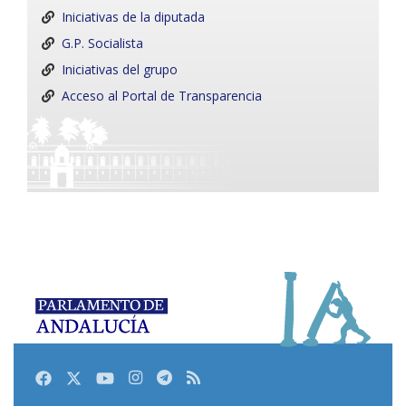
Iniciativas de la diputada
G.P. Socialista
Iniciativas del grupo
Acceso al Portal de Transparencia
Facebook
Twitter
Youtube
Instagram
Telegram
RSS