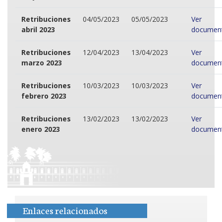
Retribuciones
04/05/2023
05/05/2023
Ver
abril 2023
documen
Retribuciones
12/04/2023
13/04/2023
Ver
marzo 2023
documen
Retribuciones
10/03/2023
10/03/2023
Ver
febrero 2023
documen
Retribuciones
13/02/2023
13/02/2023
Ver
enero 2023
documen
Enlaces relacionados