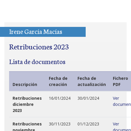
Irene García Macías
Retribuciones 2023
Lista de documentos
Fecha de
Fecha de
Fichero
Descripción
creación
actualización
PDF
Retribuciones
16/01/2024
30/01/2024
Ver
diciembre
documen
2023
Retribuciones
30/11/2023
01/12/2023
Ver
noviembre
documen