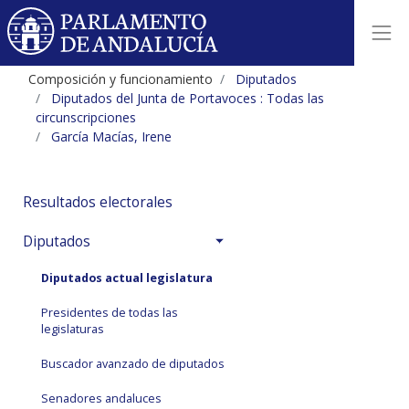
Composición y funcionamiento
Diputados
Diputados del Junta de Portavoces : Todas las
circunscripciones
García Macías, Irene
Resultados electorales
Diputados
Diputados actual legislatura
Presidentes de todas las
legislaturas
Buscador avanzado de diputados
Senadores andaluces