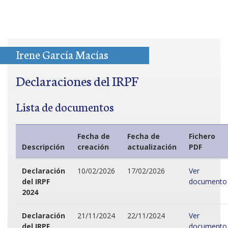
Irene García Macías
Declaraciones del IRPF
Lista de documentos
Fecha de
Fecha de
Fichero
Descripción
creación
actualización
PDF
Declaración
10/02/2026
17/02/2026
Ver
del IRPF
documento
2024
Declaración
21/11/2024
22/11/2024
Ver
del IRPF
documento