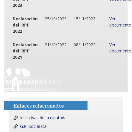
2023
Declaración
25/10/2023
15/11/2023
Ver
del IRPF
documento
2022
Declaración
21/10/2022
08/11/2022
Ver
del IRPF
documento
2021
Enlaces relacionados
Iniciativas de la diputada
G.P. Socialista