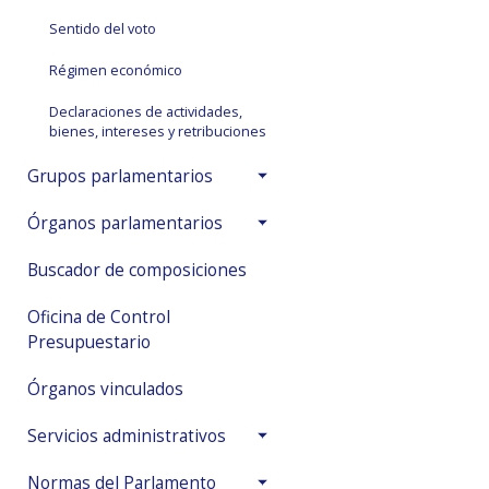
Sentido del voto
Régimen económico
Declaraciones de actividades,
bienes, intereses y retribuciones
Grupos parlamentarios
Órganos parlamentarios
Buscador de composiciones
Oficina de Control
Presupuestario
Órganos vinculados
Servicios administrativos
Normas del Parlamento