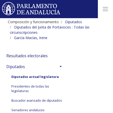
Composición y funcionamiento
Diputados
Diputados del Junta de Portavoces : Todas las
circunscripciones
García Macías, Irene
Resultados electorales
Diputados
Diputados actual legislatura
Presidentes de todas las
legislaturas
Buscador avanzado de diputados
Senadores andaluces