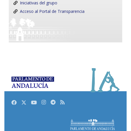
Iniciativas del grupo
Acceso al Portal de Transparencia
Facebook
Twitter
Youtube
Instagram
Telegram
RSS