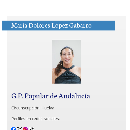
María Dolores López Gabarro
G.P. Popular de Andalucía
Circunscripción:
Huelva
Perfiles en redes sociales: