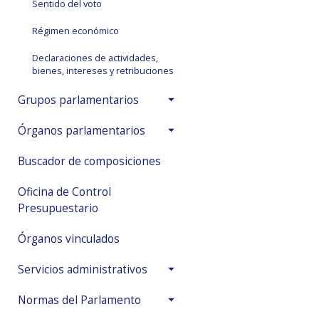
Sentido del voto
Régimen económico
Declaraciones de actividades,
bienes, intereses y retribuciones
Grupos parlamentarios
Órganos parlamentarios
Buscador de composiciones
Oficina de Control
Presupuestario
Órganos vinculados
Servicios administrativos
Normas del Parlamento