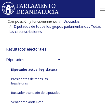
Composición y funcionamiento
Diputados
Diputados de todos los grupos parlamentarios : Todas
las circunscripciones
Resultados electorales
Diputados
Diputados actual legislatura
Presidentes de todas las
legislaturas
Buscador avanzado de diputados
Senadores andaluces