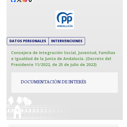
DATOS PERSONALES
INTERVENCIONES
Consejera de Integración Social, Juventud, Familias
e Igualdad de la Junta de Andalucía. (Decreto del
Presidente 11/2022, de 25 de julio de 2022)
DOCUMENTACIÓN DE INTERÉS