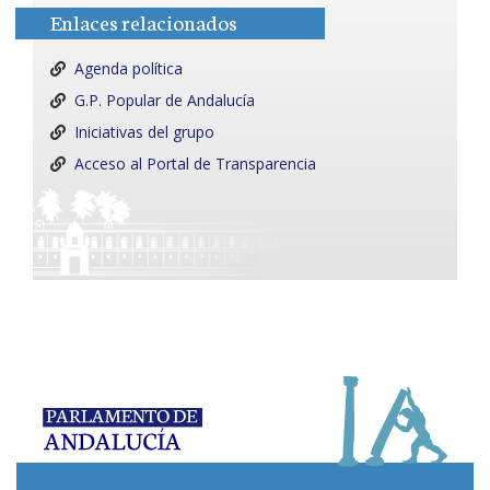
Enlaces relacionados
Agenda política
G.P. Popular de Andalucía
Iniciativas del grupo
Acceso al Portal de Transparencia