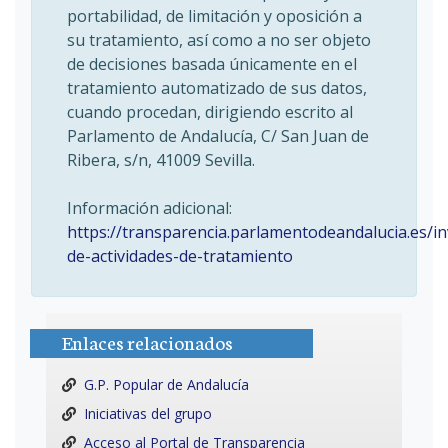
portabilidad, de limitación y oposición a
su tratamiento, así como a no ser objeto
de decisiones basada únicamente en el
tratamiento automatizado de sus datos,
cuando procedan, dirigiendo escrito al
Parlamento de Andalucía, C/ San Juan de
Ribera, s/n, 41009 Sevilla.
Información adicional:
https://transparencia.parlamentodeandalucia.es/in
de-actividades-de-tratamiento
Enlaces relacionados
G.P. Popular de Andalucía
Iniciativas del grupo
Acceso al Portal de Transparencia