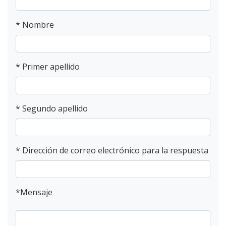
*
Nombre
*
Primer apellido
*
Segundo apellido
*
Dirección de correo electrónico para la respuesta
*
Mensaje