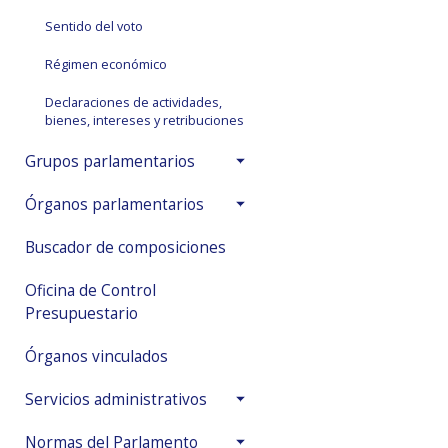
Sentido del voto
Régimen económico
Declaraciones de actividades,
bienes, intereses y retribuciones
Grupos parlamentarios
Órganos parlamentarios
Buscador de composiciones
Oficina de Control
Presupuestario
Órganos vinculados
Servicios administrativos
Normas del Parlamento