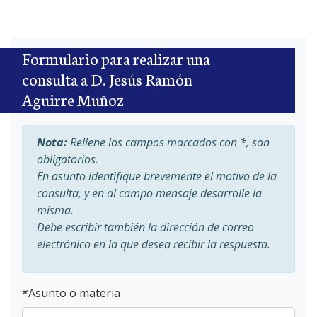
Formulario para realizar una
consulta a D. Jesús Ramón
Aguirre Muñoz
Nota:
Rellene los campos marcados con *, son
obligatorios.
En asunto identifique brevemente el motivo de la
consulta, y en al campo mensaje desarrolle la
misma.
Debe escribir también la dirección de correo
electrónico en la que desea recibir la respuesta.
*
Asunto o materia