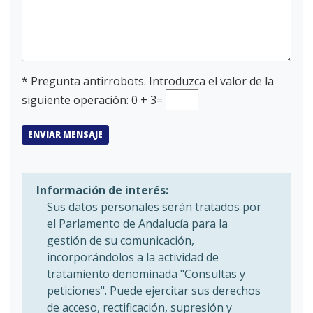
*
Pregunta antirrobots. Introduzca el valor de la
siguiente
operación
: 0 + 3=
ENVIAR MENSAJE
Información de interés:
Sus datos personales serán tratados por
el Parlamento de Andalucía para la
gestión de su comunicación,
incorporándolos a la actividad de
tratamiento denominada "Consultas y
peticiones". Puede ejercitar sus derechos
de acceso, rectificación, supresión y