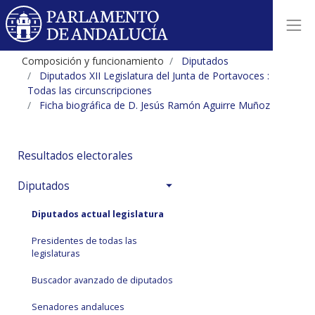
Composición y funcionamiento
Diputados
Diputados XII Legislatura del Junta de Portavoces :
Todas las circunscripciones
Ficha biográfica de D. Jesús Ramón Aguirre Muñoz
Resultados electorales
Diputados
Diputados actual legislatura
Presidentes de todas las
legislaturas
Buscador avanzado de diputados
Senadores andaluces