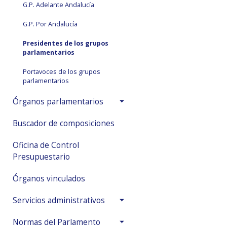
G.P. Adelante Andalucía
G.P. Por Andalucía
Presidentes de los grupos
parlamentarios
Portavoces de los grupos
parlamentarios
Órganos parlamentarios
Buscador de composiciones
Oficina de Control
Presupuestario
Órganos vinculados
Servicios administrativos
Normas del Parlamento