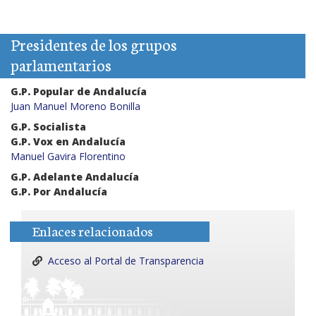
Presidentes de los grupos
parlamentarios
G.P. Popular de Andalucía
Juan Manuel Moreno Bonilla
G.P. Socialista
G.P. Vox en Andalucía
Manuel Gavira Florentino
G.P. Adelante Andalucía
G.P. Por Andalucía
Enlaces relacionados
Acceso al Portal de Transparencia