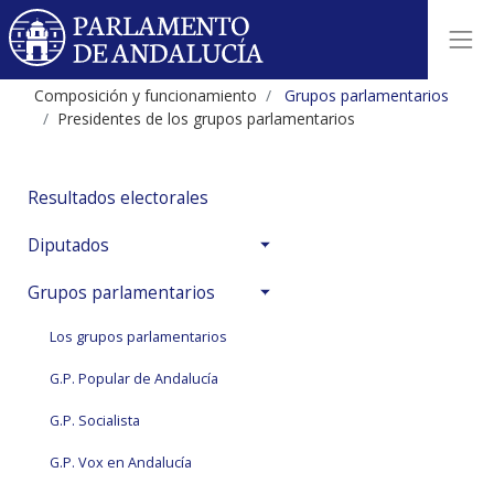
Composición y funcionamiento
Grupos parlamentarios
Presidentes de los grupos parlamentarios
Resultados electorales
Diputados
Grupos parlamentarios
Los grupos parlamentarios
G.P. Popular de Andalucía
G.P. Socialista
G.P. Vox en Andalucía