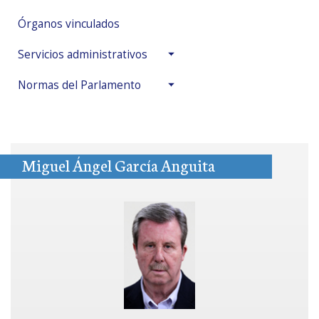
Órganos vinculados
Servicios administrativos
Normas del Parlamento
Miguel Ángel García Anguita