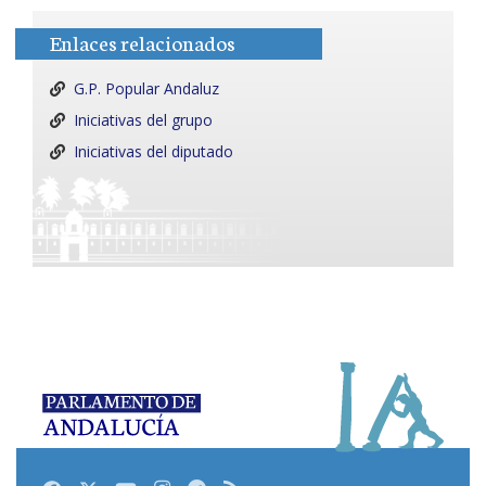
Enlaces relacionados
G.P. Popular Andaluz
Iniciativas del grupo
Iniciativas del diputado