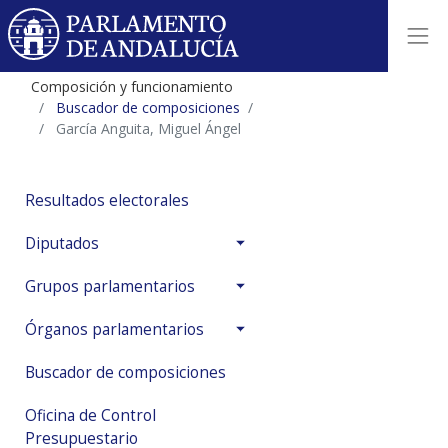
Composición y funcionamiento
Buscador de composiciones
García Anguita, Miguel Ángel
Resultados electorales
Diputados
Grupos parlamentarios
Órganos parlamentarios
Buscador de composiciones
Oficina de Control
Presupuestario