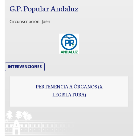
G.P. Popular Andaluz
Circunscripción:
Jaén
INTERVENCIONES
PERTENENCIA A ÓRGANOS (X
LEGISLATURA)