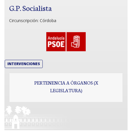
G.P. Socialista
Circunscripción:
Córdoba
INTERVENCIONES
PERTENENCIA A ÓRGANOS (X
LEGISLATURA)