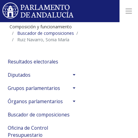
Composición y funcionamiento
Buscador de composiciones
Ruiz Navarro, Sonia María
Resultados electorales
Diputados
Grupos parlamentarios
Órganos parlamentarios
Buscador de composiciones
Oficina de Control
Presupuestario