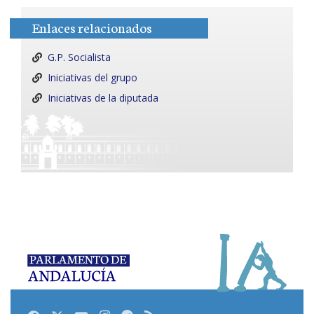
Enlaces relacionados
G.P. Socialista
Iniciativas del grupo
Iniciativas de la diputada