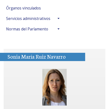
Órganos vinculados
Servicios administrativos
Normas del Parlamento
Sonia María Ruiz Navarro