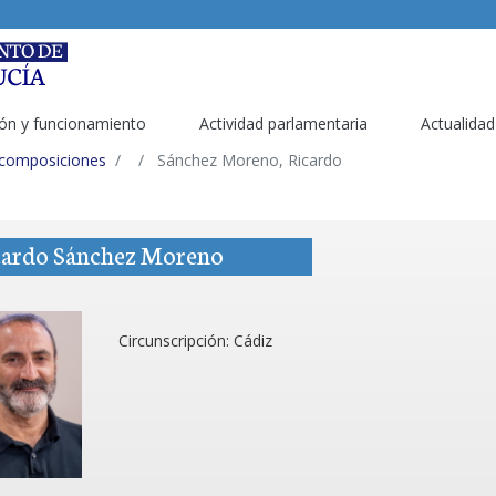
ón y funcionamiento
Actividad parlamentaria
Actualidad
 composiciones
Sánchez Moreno, Ricardo
cardo Sánchez Moreno
Circunscripción:
Cádiz