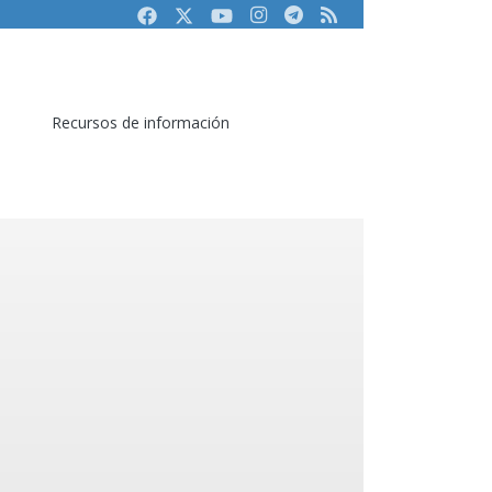
Facebook
Twitter
Youtube
Instagram
Telegram
RSS
Recursos de información