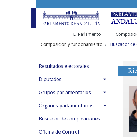
El Parlamento
Composici
Composición y funcionamiento
Buscador de
Resultados electorales
Ri
Diputados
Grupos parlamentarios
Órganos parlamentarios
Buscador de composiciones
Oficina de Control