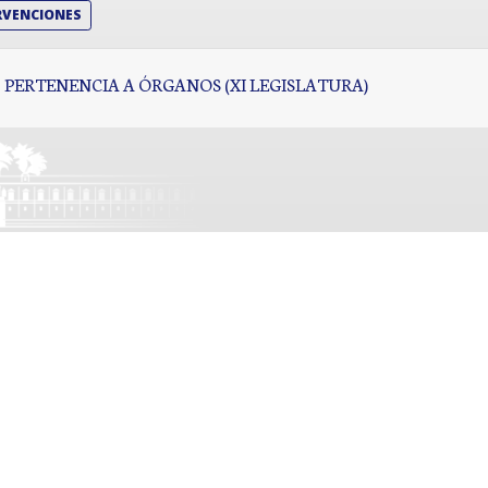
RVENCIONES
PERTENENCIA A ÓRGANOS (XI LEGISLATURA)