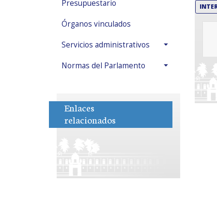
Presupuestario
INTE
Órganos vinculados
Servicios administrativos
Normas del Parlamento
Enlaces
relacionados