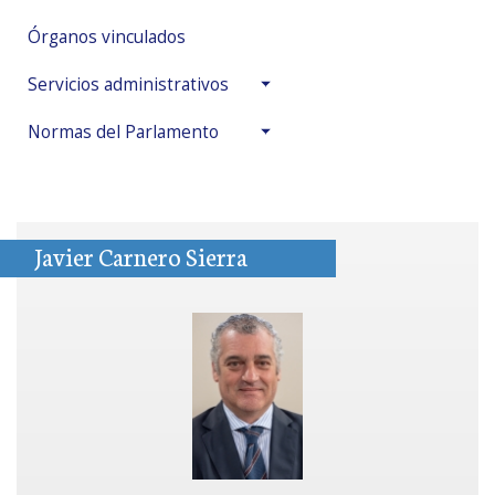
Órganos vinculados
Servicios administrativos
Normas del Parlamento
Javier Carnero Sierra