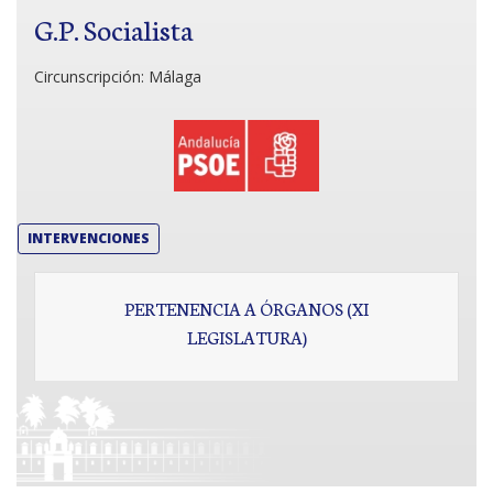
G.P. Socialista
Circunscripción:
Málaga
INTERVENCIONES
PERTENENCIA A ÓRGANOS (XI
LEGISLATURA)