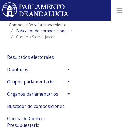
Composición y funcionamiento
Buscador de composiciones
Carnero Sierra, Javier
Resultados electorales
Diputados
Grupos parlamentarios
Órganos parlamentarios
Buscador de composiciones
Oficina de Control
Presupuestario