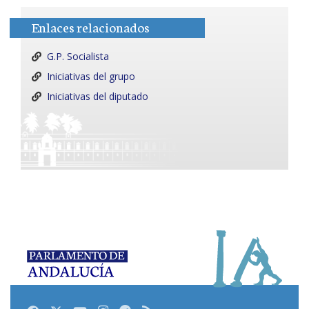
Enlaces relacionados
G.P. Socialista
Iniciativas del grupo
Iniciativas del diputado