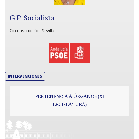
G.P. Socialista
Circunscripción:
Sevilla
INTERVENCIONES
PERTENENCIA A ÓRGANOS (XI
LEGISLATURA)