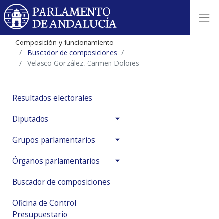
Composición y funcionamiento
Buscador de composiciones
Velasco González, Carmen Dolores
Resultados electorales
Diputados
Grupos parlamentarios
Órganos parlamentarios
Buscador de composiciones
Oficina de Control
Presupuestario