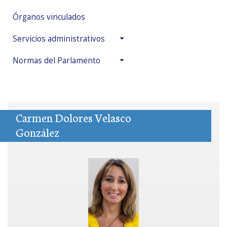
Órganos vinculados
Servicios administrativos
Normas del Parlamento
Carmen Dolores Velasco
González