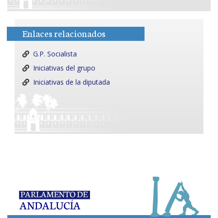
Enlaces relacionados
G.P. Socialista
Iniciativas del grupo
Iniciativas de la diputada