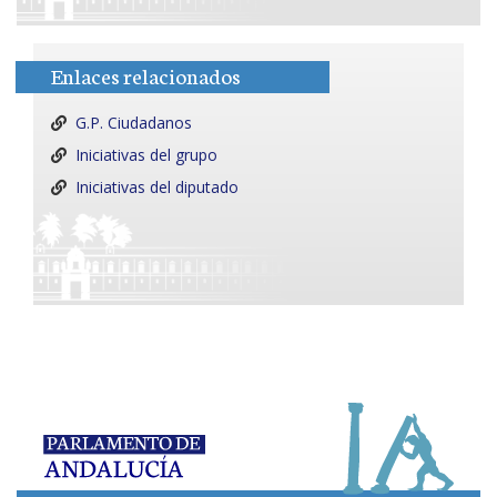
Enlaces relacionados
G.P. Ciudadanos
Iniciativas del grupo
Iniciativas del diputado