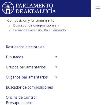
Composición y funcionamiento
Buscador de composiciones
Fernández Asensio, Raúl Fernando
Resultados electorales
Diputados
Grupos parlamentarios
Órganos parlamentarios
Buscador de composiciones
Oficina de Control
Presupuestario