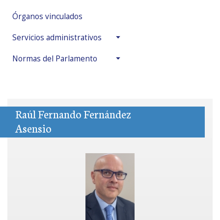
Órganos vinculados
Servicios administrativos
Normas del Parlamento
Raúl Fernando Fernández
Asensio