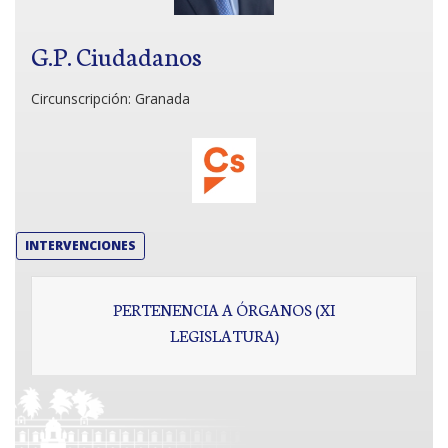
G.P. Ciudadanos
Circunscripción:
Granada
INTERVENCIONES
PERTENENCIA A ÓRGANOS (XI
LEGISLATURA)