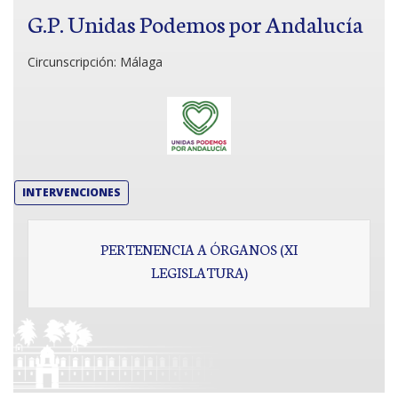
G.P. Unidas Podemos por Andalucía
Circunscripción:
Málaga
INTERVENCIONES
PERTENENCIA A ÓRGANOS (XI
LEGISLATURA)