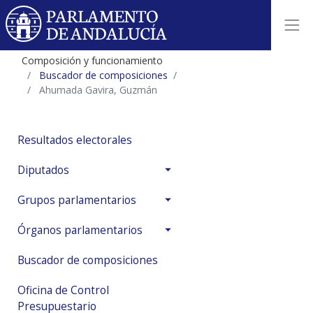
Composición y funcionamiento
Buscador de composiciones
Ahumada Gavira, Guzmán
Resultados electorales
Diputados
Grupos parlamentarios
Órganos parlamentarios
Buscador de composiciones
Oficina de Control
Presupuestario