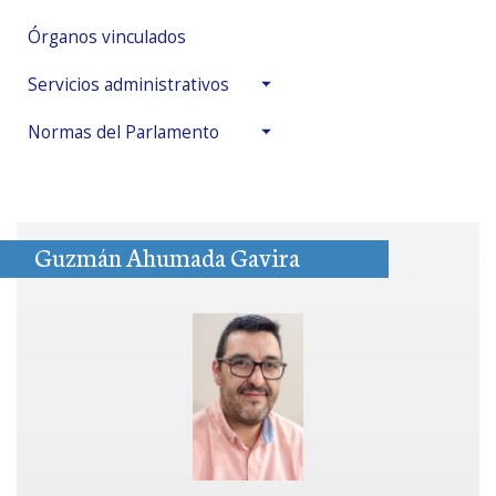
Órganos vinculados
Servicios administrativos
Normas del Parlamento
Guzmán Ahumada Gavira