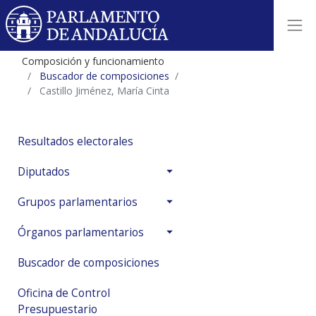
Composición y funcionamiento
Buscador de composiciones
Castillo Jiménez, María Cinta
Resultados electorales
Diputados
Grupos parlamentarios
Órganos parlamentarios
Buscador de composiciones
Oficina de Control
Presupuestario