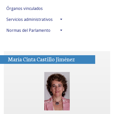
Órganos vinculados
Servicios administrativos
Normas del Parlamento
María Cinta Castillo Jiménez