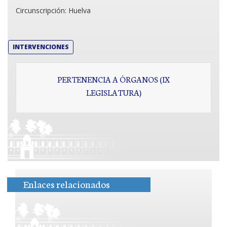
Circunscripción:
Huelva
INTERVENCIONES
PERTENENCIA A ÓRGANOS (IX
LEGISLATURA)
Enlaces relacionados