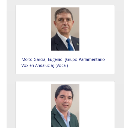
Moltó García, Eugenio [Grupo Parlamentario
Vox en Andalucía] (Vocal)