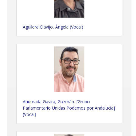
Aguilera Clavijo, Ángela (Vocal)
Ahumada Gavira, Guzmán [Grupo
Parlamentario Unidas Podemos por Andalucía]
(Vocal)