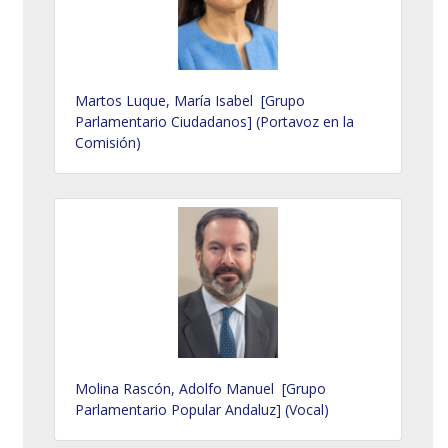
Martos Luque, María Isabel [Grupo
Parlamentario Ciudadanos] (Portavoz en la
Comisión)
Molina Rascón, Adolfo Manuel [Grupo
Parlamentario Popular Andaluz] (Vocal)