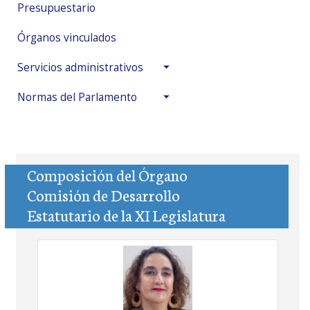
Presupuestario
Órganos vinculados
Servicios administrativos
Normas del Parlamento
Composición del Órgano
Comisión de Desarrollo
Estatutario de la XI Legislatura