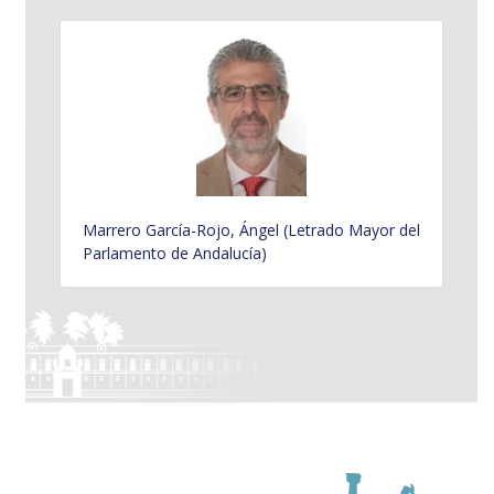
Marrero García-Rojo, Ángel (Letrado Mayor del
Parlamento de Andalucía)