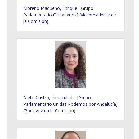
Moreno Madueño, Enrique [Grupo
Parlamentario Ciudadanos] (Vicepresidente de
la Comisión)
Nieto Castro, Inmaculada [Grupo
Parlamentario Unidas Podemos por Andalucía]
(Portavoz en la Comisión)