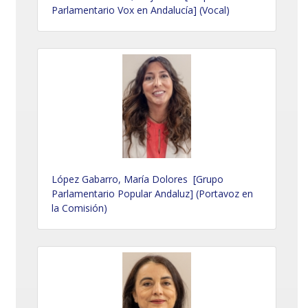
Parlamentario Vox en Andalucía] (Vocal)
López Gabarro, María Dolores [Grupo
Parlamentario Popular Andaluz] (Portavoz en
la Comisión)