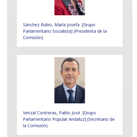
Sánchez Rubio, María Josefa [Grupo
Parlamentario Socialista] (Presidenta de la
Comisión)
Venzal Contreras, Pablo José [Grupo
Parlamentario Popular Andaluz] (Secretario de
la Comisión)