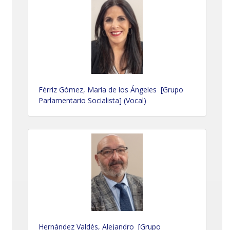
Férriz Gómez, María de los Ángeles [Grupo
Parlamentario Socialista] (Vocal)
Hernández Valdés, Alejandro [Grupo