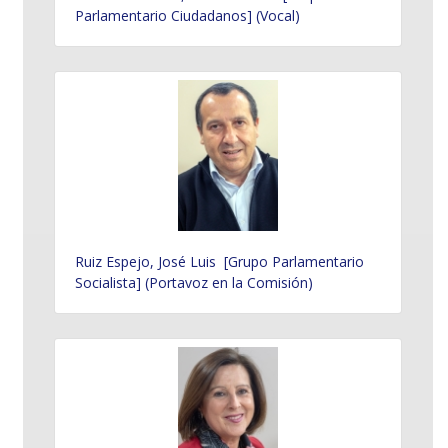
Parlamentario Ciudadanos] (Vocal)
Ruiz Espejo, José Luis [Grupo Parlamentario
Socialista] (Portavoz en la Comisión)