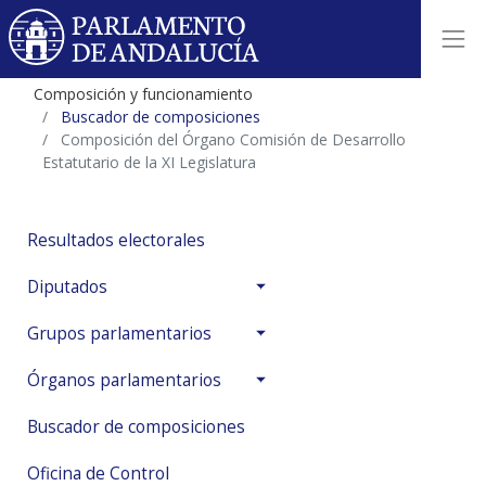
Composición y funcionamiento
Buscador de composiciones
Composición del Órgano Comisión de Desarrollo
Estatutario de la XI Legislatura
Resultados electorales
Diputados
Grupos parlamentarios
Órganos parlamentarios
Buscador de composiciones
Oficina de Control