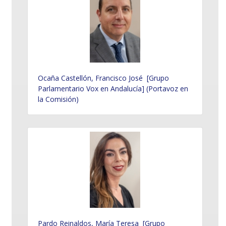
Ocaña Castellón, Francisco José [Grupo
Parlamentario Vox en Andalucía] (Portavoz en
la Comisión)
Pardo Reinaldos, María Teresa [Grupo