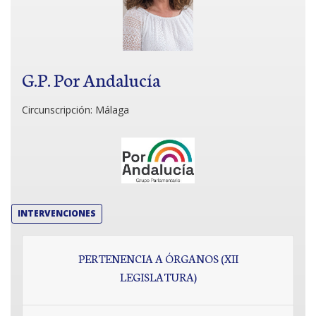
G.P. Por Andalucía
Circunscripción:
Málaga
INTERVENCIONES
PERTENENCIA A ÓRGANOS (XII
LEGISLATURA)