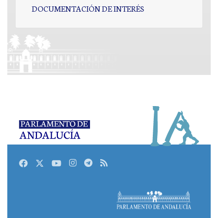
DOCUMENTACIÓN DE INTERÉS
Facebook
Twitter
Youtube
Instagram
Telegram
RSS