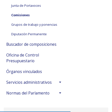
Junta de Portavoces
Comisiones
Grupos de trabajo y ponencias
Diputación Permanente
Buscador de composiciones
Oficina de Control
Presupuestario
Órganos vinculados
Servicios administrativos
Normas del Parlamento