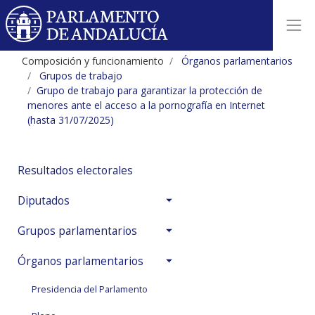
Composición y funcionamiento
Órganos parlamentarios
Grupos de trabajo
Grupo de trabajo para garantizar la protección de
menores ante el acceso a la pornografía en Internet
(hasta 31/07/2025)
Resultados electorales
Diputados
Grupos parlamentarios
Órganos parlamentarios
Presidencia del Parlamento