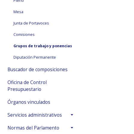
Pleno
Mesa
Junta de Portavoces
Comisiones
Grupos de trabajo y ponencias
Diputación Permanente
Buscador de composiciones
Oficina de Control
Presupuestario
Órganos vinculados
Servicios administrativos
Normas del Parlamento