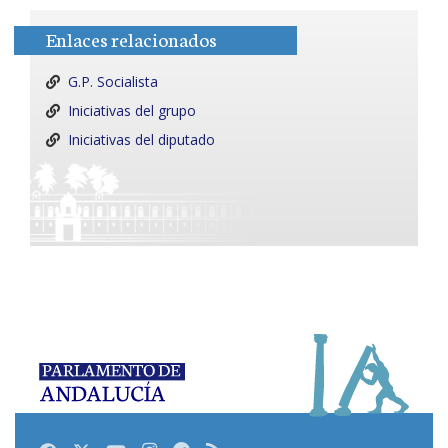
Enlaces relacionados
G.P. Socialista
Iniciativas del grupo
Iniciativas del diputado