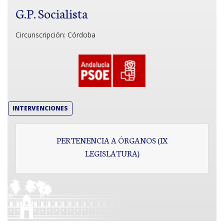
G.P. Socialista
Circunscripción:
Córdoba
INTERVENCIONES
PERTENENCIA A ÓRGANOS (IX
LEGISLATURA)