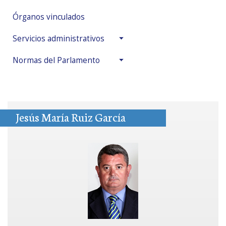
Órganos vinculados
Servicios administrativos
Normas del Parlamento
Jesús María Ruiz García